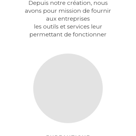
Depuis notre création, nous
avons pour mission de fournir
aux entreprises
les outils et services leur
permettant de fonctionner