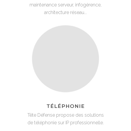
maintenance serveur, infogérence,
architecture réseau...
TÉLÉPHONIE
Tête Défense propose des solutions
de téléphonie sur IP professionnelle.