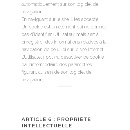
automatiquement sur son logiciel de
navigation.
En naviguant sur le site, il les accepte.
Un cookie est un élément qui ne permet
pas d’identifier l’Utilisateur mais sert à
enregistrer des informations relatives à la
navigation de celui-ci sur le site Internet.
L’Utilisateur pourra désactiver ce cookie
par l’intermédiaire des paramètres
figurant au sein de son logiciel de
navigation.
ARTICLE 6 : PROPRIÉTÉ
INTELLECTUELLE