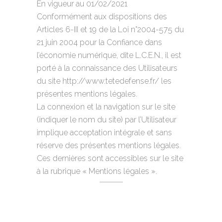
En vigueur au 01/02/2021
Conformément aux dispositions des
Articles 6-III et 19 de la Loi n°2004-575 du
21 juin 2004 pour la Confiance dans
l’économie numérique, dite L.C.E.N., il est
porté à la connaissance des Utilisateurs
du site http://www.tetedefense.fr/ les
présentes mentions légales.
La connexion et la navigation sur le site
(indiquer le nom du site) par l’Utilisateur
implique acceptation intégrale et sans
réserve des présentes mentions légales.
Ces dernières sont accessibles sur le site
à la rubrique « Mentions légales ».