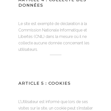
DONNÉES
Le site est exempté de déclaration à la
Commission Nationale Informatique et
Libertés (CNIL) dans la mesure où il ne
collecte aucune donnée concernant les
utilisateurs.
ARTICLE 5 : COOKIES
L’Utilisateur est informé que lors de ses
visites sur le site, un cookie peut s’installer