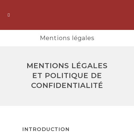
Mentions légales
MENTIONS LÉGALES
ET POLITIQUE DE
CONFIDENTIALITÉ
INTRODUCTION