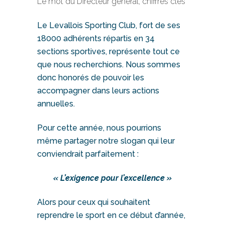
Le mot du Directeur général, chiffres clés
Le Levallois Sporting Club, fort de ses
18000 adhérents répartis en 34
sections sportives, représente tout ce
que nous recherchions. Nous sommes
donc honorés de pouvoir les
accompagner dans leurs actions
annuelles.
Pour cette année, nous pourrions
même partager notre slogan qui leur
conviendrait parfaitement :
« L’exigence pour l’excellence »
Alors pour ceux qui souhaitent
reprendre le sport en ce début d’année,