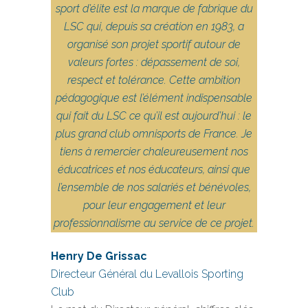
sport d’élite est la marque de fabrique du
LSC qui, depuis sa création en 1983, a
organisé son projet sportif autour de
valeurs fortes : dépassement de soi,
respect et tolérance. Cette ambition
pédagogique est l’élément indispensable
qui fait du LSC ce qu’il est aujourd’hui : le
plus grand club omnisports de France. Je
tiens à remercier chaleureusement nos
éducatrices et nos éducateurs, ainsi que
l’ensemble de nos salariés et bénévoles,
pour leur engagement et leur
professionnalisme au service de ce projet.
Henry De Grissac
Directeur Général du Levallois Sporting
Club