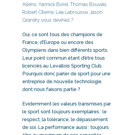
Alleno, Yannick Borel, Thomas Bouvais,
Robert Citerne, Léa Labrousse, Jason
Grandry vous devinez ?
Oui, ce sont tous des champions de
France, d’Europe ou encore des
Olympiens dans bien différents sports.
Leur point commun étant d’être tous
licenciés au Levallois Sporting Club.
Pourquoi donc parler de sport pour une
entreprise de nouvelle technologie
dont nous faisons partie ?
Evidemment les valeurs transmises par
le sport sont toujours exemplaires : le
respect, la tolérance, le dépassement
de soi. La performance aussi : toujours